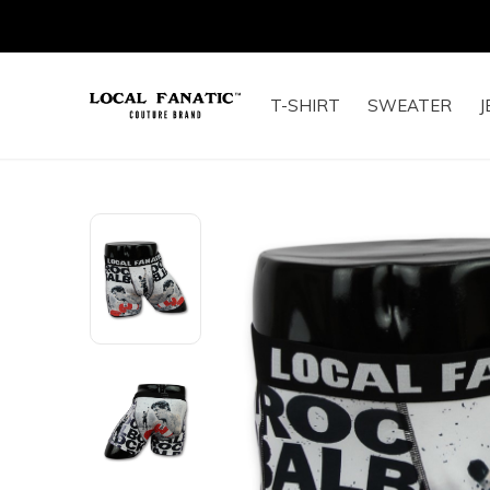
T-SHIRT
SWEATER
J