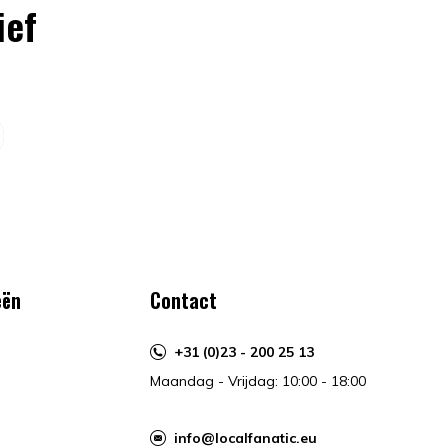
ief
eën
Contact
+31 (0)23 - 200 25 13
Maandag - Vrijdag: 10:00 - 18:00
info@localfanatic.eu