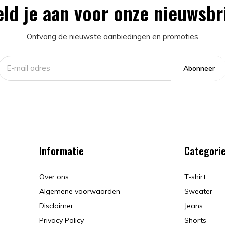
ld je aan voor onze nieuwsbr
Ontvang de nieuwste aanbiedingen en promoties
Abonneer
Informatie
Categori
Over ons
T-shirt
Algemene voorwaarden
Sweater
Disclaimer
Jeans
Privacy Policy
Shorts