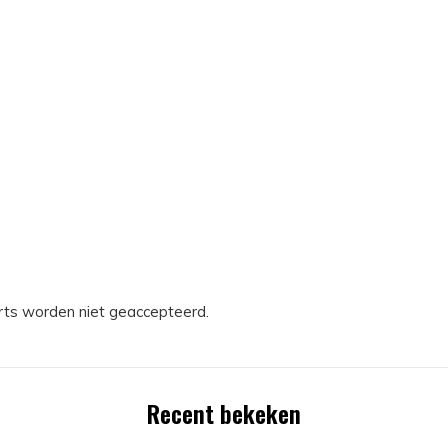
rts worden niet geaccepteerd.
Recent bekeken