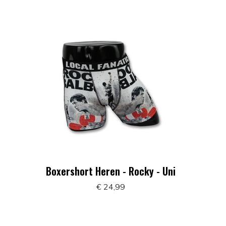
Boxershort Heren - Rocky - Uni
€ 24,99