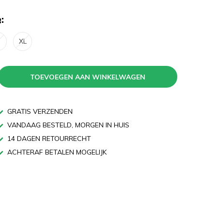
:
XL
TOEVOEGEN AAN WINKELWAGEN
GRATIS VERZENDEN
VANDAAG BESTELD, MORGEN IN HUIS
14 DAGEN RETOURRECHT
ACHTERAF BETALEN MOGELIJK