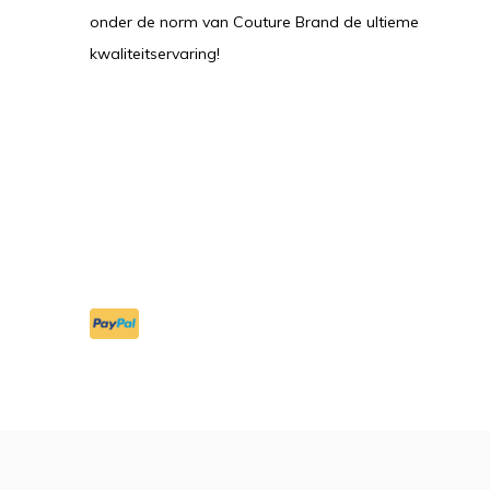
onder de norm van Couture Brand de ultieme
kwaliteitservaring!