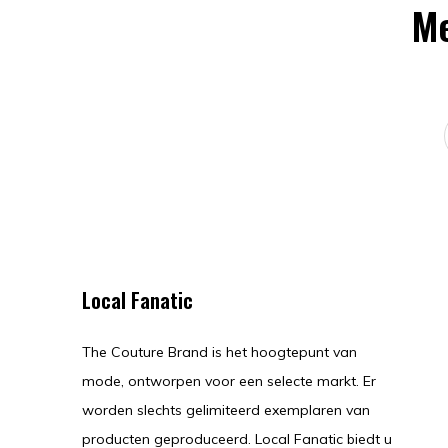
Me
Local Fanatic
The Couture Brand is het hoogtepunt van
mode, ontworpen voor een selecte markt. Er
worden slechts gelimiteerd exemplaren van
producten geproduceerd. Local Fanatic biedt u