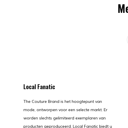
Me
Local Fanatic
The Couture Brand is het hoogtepunt van
mode, ontworpen voor een selecte markt. Er
worden slechts gelimiteerd exemplaren van
producten geproduceerd. Local Fanatic biedt u