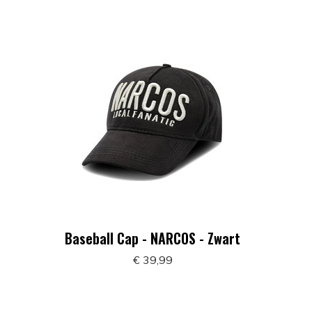
Baseball Cap - NARCOS - Zwart
€ 39,99