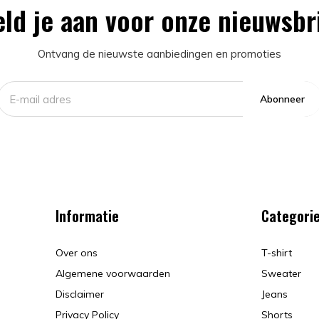
ld je aan voor onze nieuwsbr
Ontvang de nieuwste aanbiedingen en promoties
Abonneer
Informatie
Categori
Over ons
T-shirt
Algemene voorwaarden
Sweater
Disclaimer
Jeans
Privacy Policy
Shorts