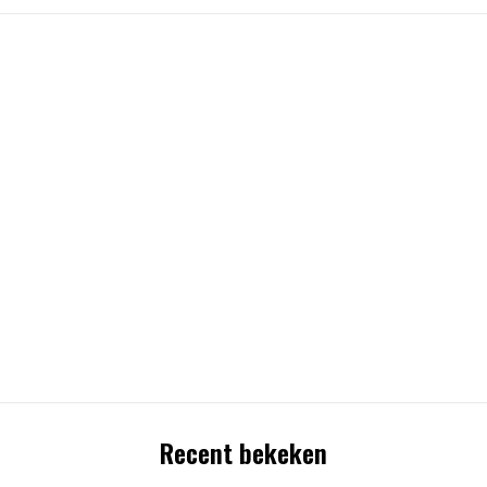
Recent bekeken