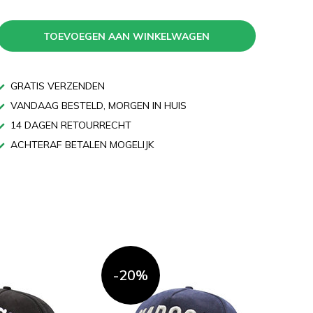
TOEVOEGEN AAN WINKELWAGEN
GRATIS VERZENDEN
VANDAAG BESTELD, MORGEN IN HUIS
14 DAGEN RETOURRECHT
ACHTERAF BETALEN MOGELIJK
n
-20%