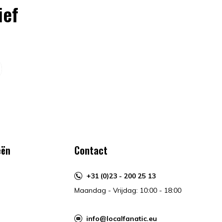
ief
eën
Contact
+31 (0)23 - 200 25 13
Maandag - Vrijdag: 10:00 - 18:00
info@localfanatic.eu