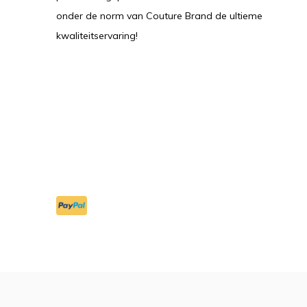
onder de norm van Couture Brand de ultieme
kwaliteitservaring!