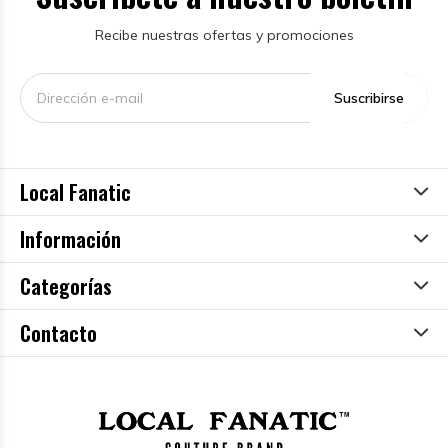
Recibe nuestras ofertas y promociones
Suscribirse
Local Fanatic
Información
Categorías
Contacto