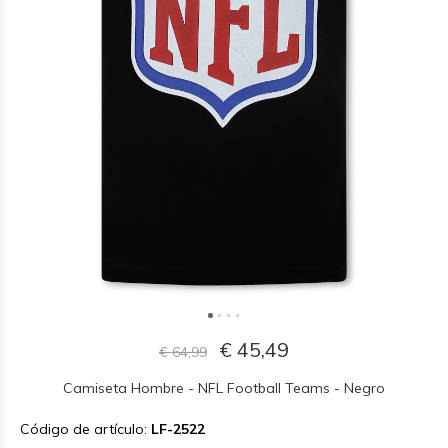
€ 45,49
€ 64,99
Camiseta Hombre - NFL Football Teams - Negro
Código de artículo:
LF-2522