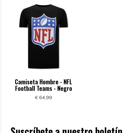
Camiseta Hombre - NFL
Football Teams - Negro
€ 64,99
Suscríbete a nuestro boletín