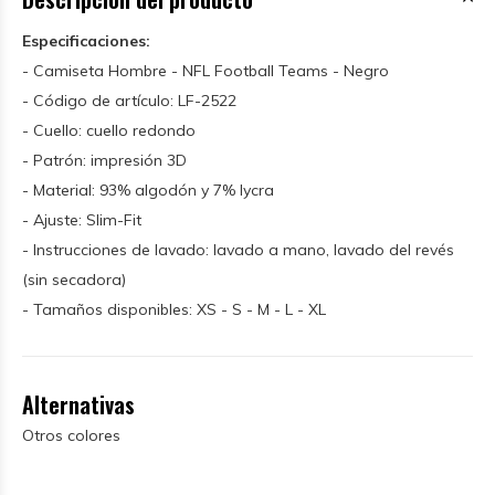
Especificaciones:
- Camiseta Hombre - NFL Football Teams - Negro
- Código de artículo: LF-2522
- Cuello: cuello redondo
- Patrón: impresión 3D
- Material: 93% algodón y 7% lycra
- Ajuste: Slim-Fit
- Instrucciones de lavado: lavado a mano, lavado del revés
(sin secadora)
- Tamaños disponibles: XS - S - M - L - XL
Alternativas
Otros colores