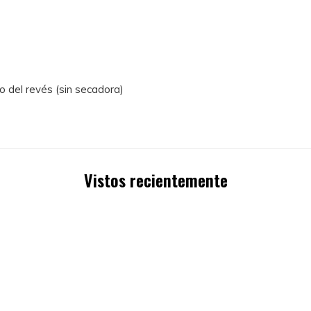
o del revés (sin secadora)
Vistos recientemente