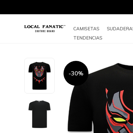
CAMISETAS
SUDADERA
TENDENCIAS
-30%