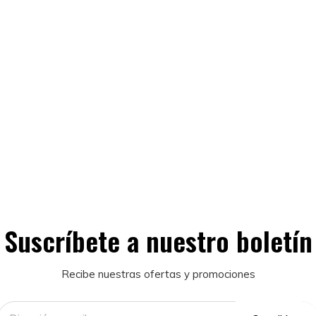
Suscríbete a nuestro boletín
Recibe nuestras ofertas y promociones