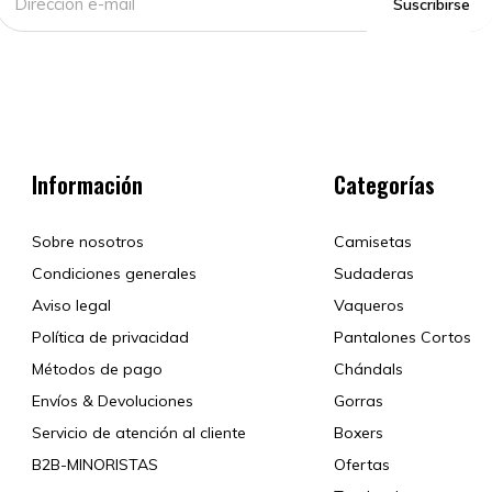
Suscribirse
Información
Categorías
Sobre nosotros
Camisetas
Condiciones generales
Sudaderas
Aviso legal
Vaqueros
Política de privacidad
Pantalones Cortos
Métodos de pago
Chándals
Envíos & Devoluciones
Gorras
Servicio de atención al cliente
Boxers
B2B-MINORISTAS
Ofertas