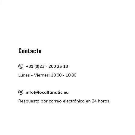
Contacto
+31 (0)23 - 200 25 13
Lunes - Viernes: 10:00 - 18:00
info@localfanatic.eu
Respuesta por correo electrónico en 24 horas.