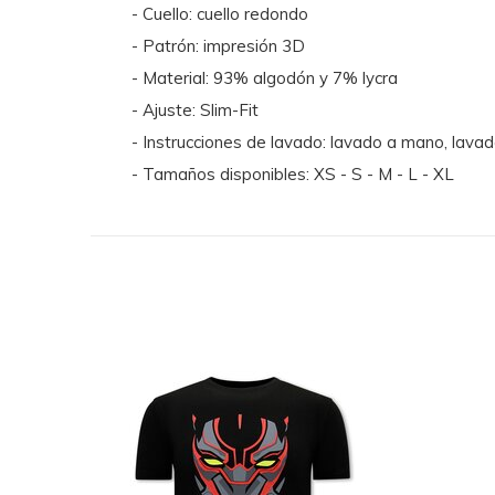
- Cuello: cuello redondo
- Patrón: impresión 3D
- Material: 93% algodón y 7% lycra
- Ajuste: Slim-Fit
- Instrucciones de lavado: lavado a mano, lavad
- Tamaños disponibles: XS - S - M - L - XL