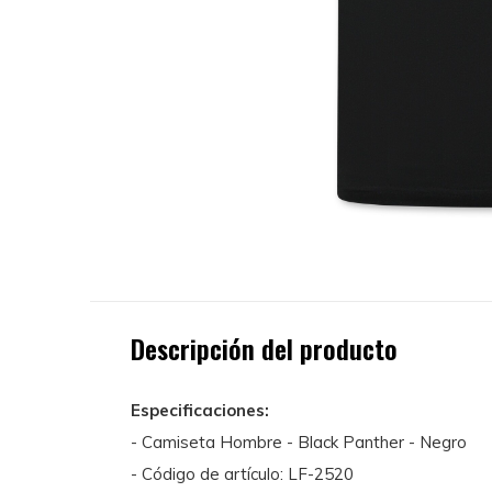
Descripción del producto
Especificaciones:
- Camiseta Hombre - Black Panther - Negro
- Código de artículo: LF-2520