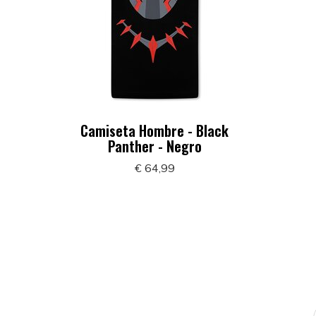
Camiseta Hombre - Black
Panther - Negro
€ 64,99