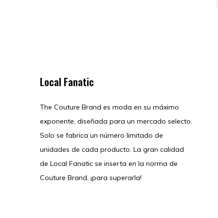
Local Fanatic
The Couture Brand es moda en su máximo
exponente, diseñada para un mercado selecto.
Solo se fabrica un número limitado de
unidades de cada producto. La gran calidad
de Local Fanatic se inserta en la norma de
Couture Brand, ¡para superarla!