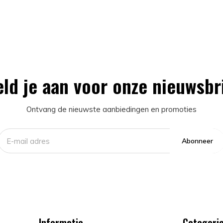
ld je aan voor onze nieuwsbr
Ontvang de nieuwste aanbiedingen en promoties
Abonneer
Informatie
Categori