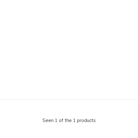
Seen 1 of the 1 products