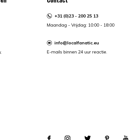
+31 (0)23 - 200 25 13
Maandag - Vrijdag: 10:00 - 18:00
info@localfanatic.eu
E-mails binnen 24 uur reactie.
k