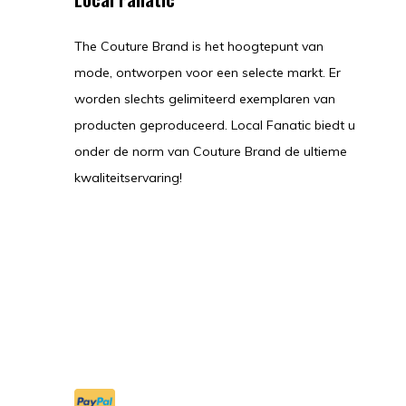
The Couture Brand is het hoogtepunt van
mode, ontworpen voor een selecte markt. Er
worden slechts gelimiteerd exemplaren van
producten geproduceerd. Local Fanatic biedt u
onder de norm van Couture Brand de ultieme
kwaliteitservaring!