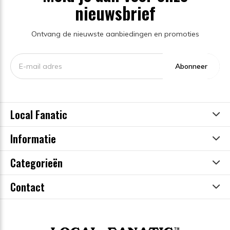
nieuwsbrief
Ontvang de nieuwste aanbiedingen en promoties
Abonneer
Local Fanatic
Informatie
Categorieën
Contact