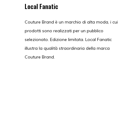
Local Fanatic
Couture Brand è un marchio di alta moda, i cui
prodotti sono realizzati per un pubblico
selezionato. Edizione limitata. Local Fanatic
illustra la qualità straordinaria della marca
Couture Brand.