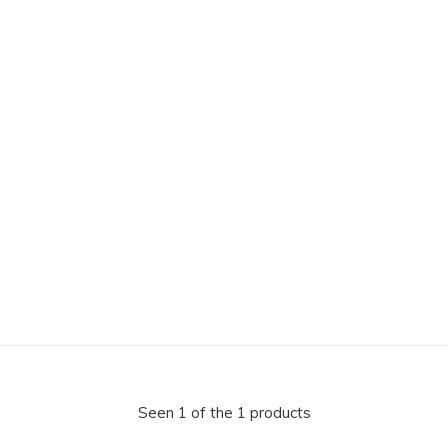
Seen 1 of the 1 products