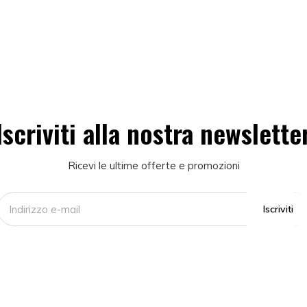
Iscriviti alla nostra newslette
Ricevi le ultime offerte e promozioni
Iscriviti