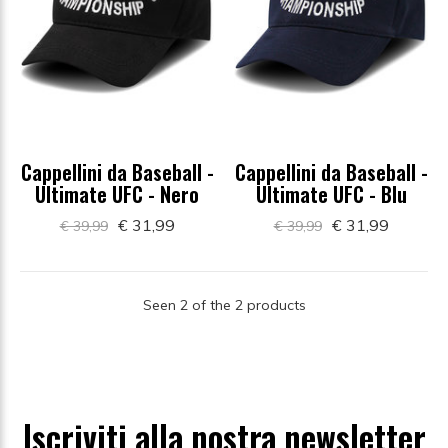
Cappellini da Baseball -
Cappellini da Baseball -
Ultimate UFC - Nero
Ultimate UFC - Blu
€ 31,99
€ 31,99
€ 39,99
€ 39,99
Seen 2 of the 2 products
Iscriviti alla nostra newsletter