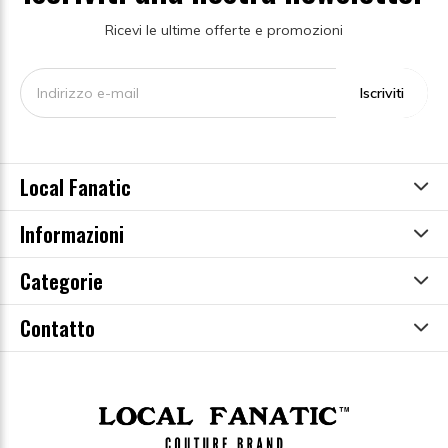
Ricevi le ultime offerte e promozioni
Iscriviti
Local Fanatic
Informazioni
Categorie
Contatto