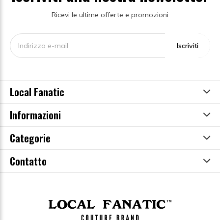
Ricevi le ultime offerte e promozioni
Iscriviti
Local Fanatic
Informazioni
Categorie
Contatto