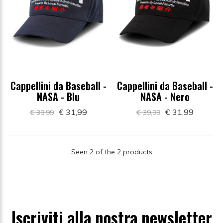
Cappellini da Baseball -
Cappellini da Baseball -
NASA - Blu
NASA - Nero
€ 31,99
€ 31,99
€ 39,99
€ 39,99
Seen 2 of the 2 products
Iscriviti alla nostra newsletter