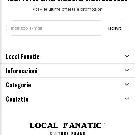
Ricevi le ultime offerte e promozioni
Iscriviti
Local Fanatic
Informazioni
Categorie
Contatto