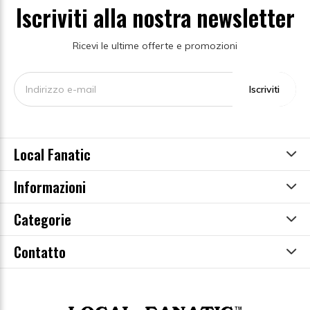
Iscriviti alla nostra newsletter
Ricevi le ultime offerte e promozioni
Iscriviti
Local Fanatic
Informazioni
Categorie
Contatto