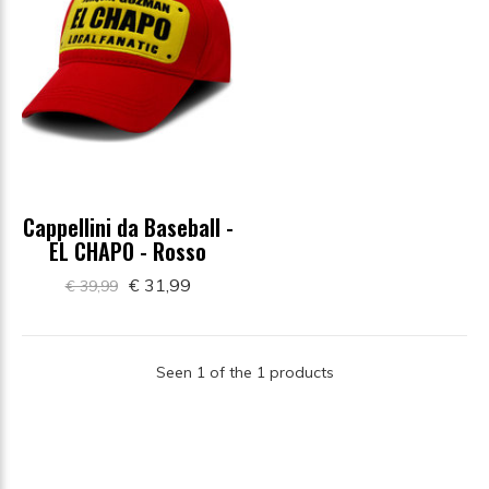
Cappellini da Baseball -
EL CHAPO - Rosso
€ 31,99
€ 39,99
Seen 1 of the 1 products