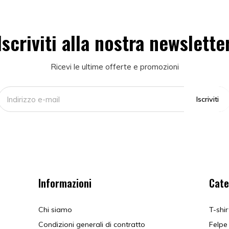
Iscriviti alla nostra newslette
Ricevi le ultime offerte e promozioni
Iscriviti
Informazioni
Cate
Chi siamo
T-shir
Condizioni generali di contratto
Felpe