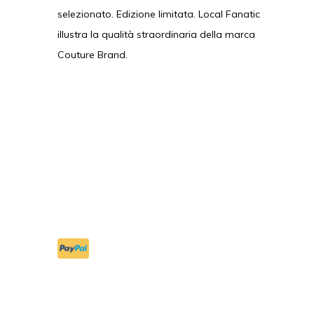
selezionato. Edizione limitata. Local Fanatic
illustra la qualità straordinaria della marca
Couture Brand.