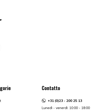
r
gorie
Contatto
t
+31 (0)23 - 200 25 13
Lunedì - venerdì: 10:00 - 18:00