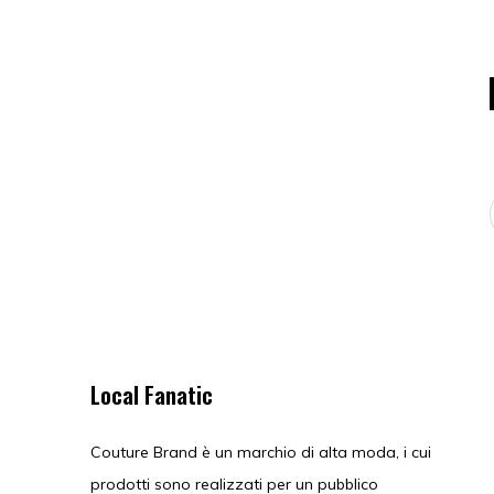
Local Fanatic
Couture Brand è un marchio di alta moda, i cui
prodotti sono realizzati per un pubblico