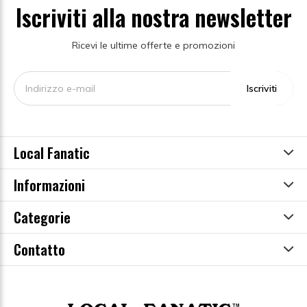
Iscriviti alla nostra newsletter
Ricevi le ultime offerte e promozioni
Iscriviti
Local Fanatic
Informazioni
Categorie
Contatto