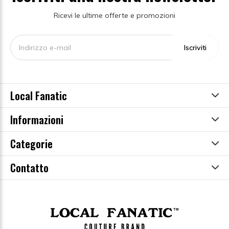
Ricevi le ultime offerte e promozioni
Iscriviti
Local Fanatic
Informazioni
Categorie
Contatto