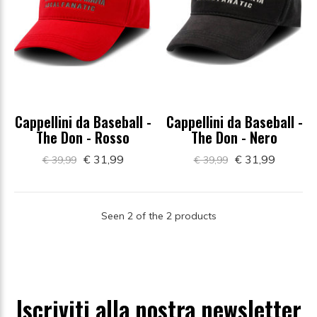
Cappellini da Baseball -
Cappellini da Baseball -
The Don - Rosso
The Don - Nero
€ 31,99
€ 31,99
€ 39,99
€ 39,99
Seen 2 of the 2 products
Iscriviti alla nostra newsletter