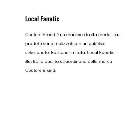
Local Fanatic
Couture Brand è un marchio di alta moda, i cui
prodotti sono realizzati per un pubblico
selezionato. Edizione limitata. Local Fanatic
illustra la qualità straordinaria della marca
Couture Brand.