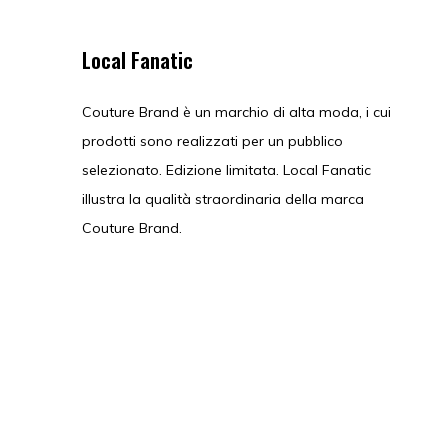
Local Fanatic
Couture Brand è un marchio di alta moda, i cui
prodotti sono realizzati per un pubblico
selezionato. Edizione limitata. Local Fanatic
illustra la qualità straordinaria della marca
Couture Brand.