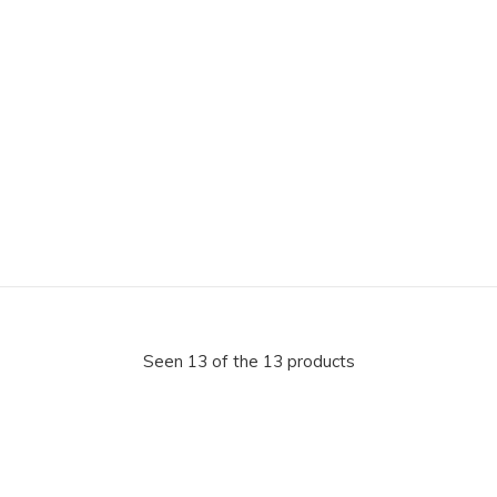
Seen 13 of the 13 products