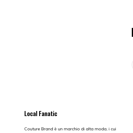
Local Fanatic
Couture Brand è un marchio di alta moda, i cui