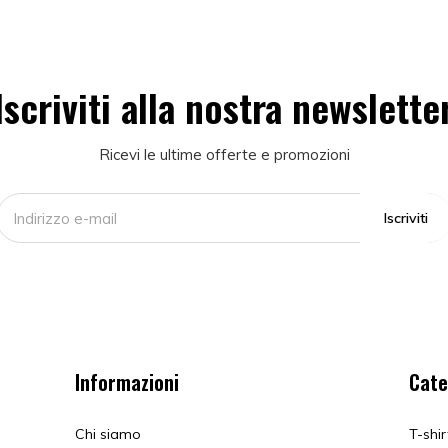
Iscriviti alla nostra newslette
Ricevi le ultime offerte e promozioni
Iscriviti
Informazioni
Cate
Chi siamo
T-shir