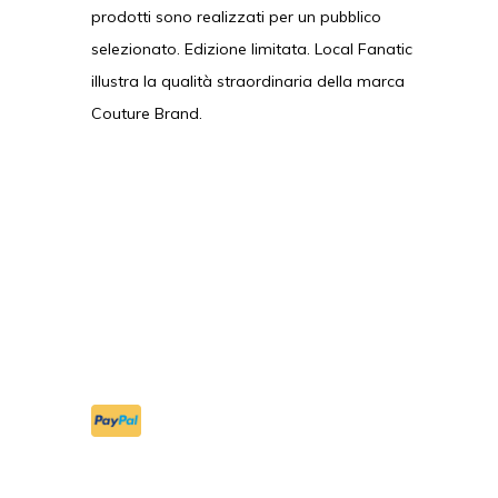
prodotti sono realizzati per un pubblico
selezionato. Edizione limitata. Local Fanatic
illustra la qualità straordinaria della marca
Couture Brand.