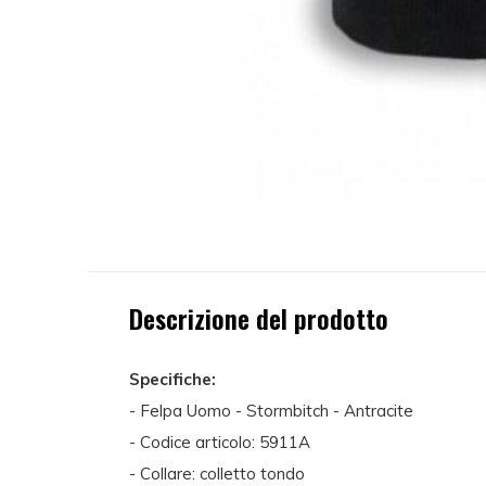
Descrizione del prodotto
Specifiche:
- Felpa Uomo - Stormbitch - Antracite
- Codice articolo: 5911A
- Collare: colletto tondo