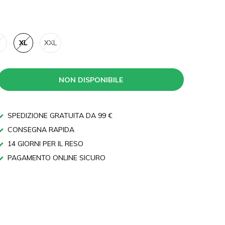
XL
XXL
NON DISPONIBILE
SPEDIZIONE GRATUITA DA 99 €
CONSEGNA RAPIDA
14 GIORNI PER IL RESO
PAGAMENTO ONLINE SICURO