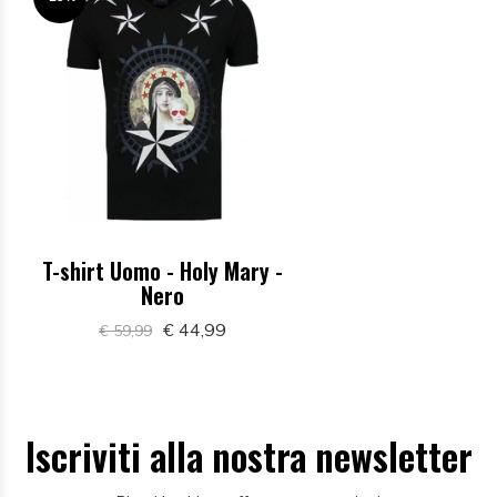
T-shirt Uomo - Holy Mary -
Nero
€ 44,99
€ 59,99
Iscriviti alla nostra newsletter