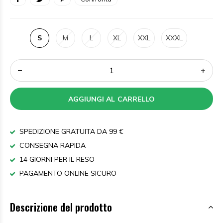
S
M
L
XL
XXL
XXXL
AGGIUNGI AL CARRELLO
SPEDIZIONE GRATUITA DA 99 €
CONSEGNA RAPIDA
14 GIORNI PER IL RESO
PAGAMENTO ONLINE SICURO
Descrizione del prodotto