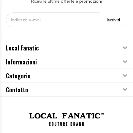
Ricevi le ultime offerte e promozioni
Iscriviti
Local Fanatic
Informazioni
Categorie
Contatto