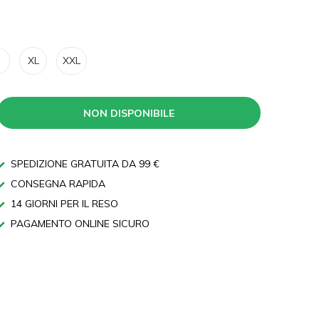
XL
XXL
NON DISPONIBILE
SPEDIZIONE GRATUITA DA 99 €
CONSEGNA RAPIDA
14 GIORNI PER IL RESO
PAGAMENTO ONLINE SICURO