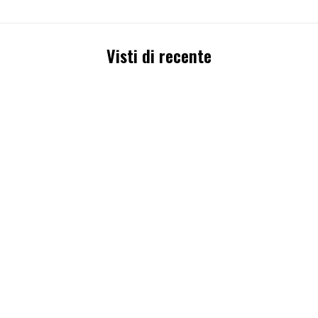
Visti di recente