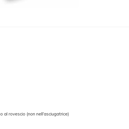
o al rovescio (non nell'asciugatrice)