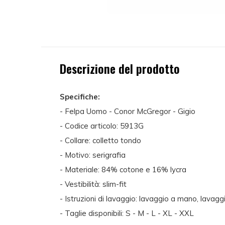
Descrizione del prodotto
Specifiche:
- Felpa Uomo - Conor McGregor - Gigio
- Codice articolo: 5913G
- Collare: colletto tondo
- Motivo: serigrafia
- Materiale: 84% cotone e 16% lycra
- Vestibilità: slim-fit
- Istruzioni di lavaggio: lavaggio a mano, lavaggi
- Taglie disponibili: S - M - L - XL - XXL