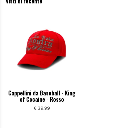
Visti di recente
Cappellini da Baseball - King
of Cocaine - Rosso
€ 39,99