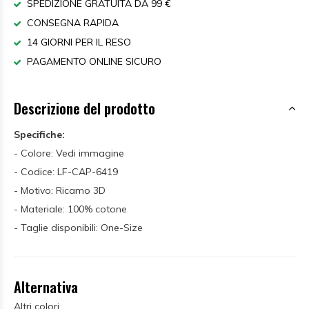
SPEDIZIONE GRATUITA DA 99 €
CONSEGNA RAPIDA
14 GIORNI PER IL RESO
PAGAMENTO ONLINE SICURO
Descrizione del prodotto
Specifiche:
- Colore: Vedi immagine
- Codice: LF-CAP-6419
- Motivo: Ricamo 3D
- Materiale: 100% cotone
- Taglie disponibili: One-Size
Alternativa
Altri colori