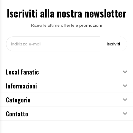
Iscriviti alla nostra newsletter
Ricevi le ultime offerte e promozioni
Iscriviti
Local Fanatic
Informazioni
Categorie
Contatto